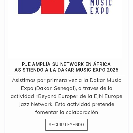
PJE AMPLÍA SU NETWORK EN ÁFRICA
ASISTIENDO A LA DAKAR MUSIC EXPO 2026
Asistimos por primera vez a la Dakar Music
Expo (Dakar, Senegal), a través de la
actividad «Beyond Europe» de la EJN Europe
Jazz Network. Esta actividad pretende
fomentar la colaboración
SEGUIR LEYENDO