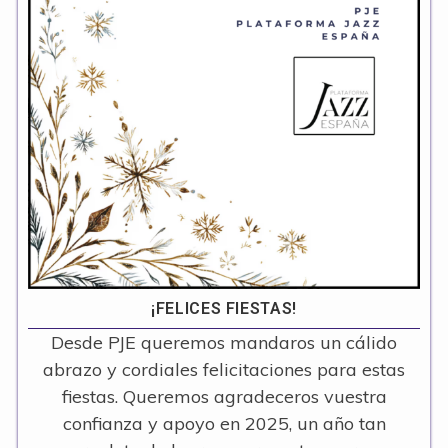
¡FELICES FIESTAS!
Desde PJE queremos mandaros un cálido
abrazo y cordiales felicitaciones para estas
fiestas. Queremos agradeceros vuestra
confianza y apoyo en 2025, un año tan