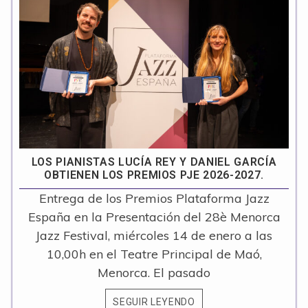
LOS PIANISTAS LUCÍA REY Y DANIEL GARCÍA
OBTIENEN LOS PREMIOS PJE 2026-2027.
Entrega de los Premios Plataforma Jazz
España en la Presentación del 28è Menorca
Jazz Festival, miércoles 14 de enero a las
10,00h en el Teatre Principal de Maó,
Menorca. El pasado
SEGUIR LEYENDO