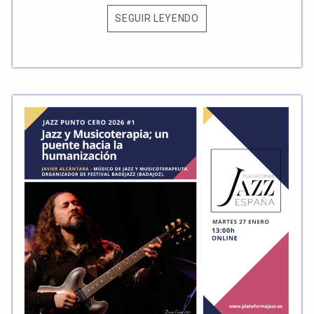
SEGUIR LEYENDO