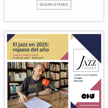
SEGUIR LEYENDO