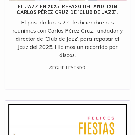
EL JAZZ EN 2025: REPASO DEL AÑO. CON
CARLOS PÉREZ CRUZ DE ‘CLUB DE JAZZ’.
El pasado lunes 22 de diciembre nos
reunimos con Carlos Pérez Cruz, fundador y
director de ‘Club de Jazz’, para repasar el
Jazz del 2025. Hicimos un recorrido por
discos,
SEGUIR LEYENDO