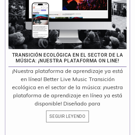
TRANSICIÓN ECOLÓGICA EN EL SECTOR DE LA
MÚSICA: ¡NUESTRA PLATAFORMA ON LINE!
¡Nuestra plataforma de aprendizaje ya está
en línea! Better Live Music Transición
ecológica en el sector de la música: ¡nuestra
plataforma de aprendizaje en línea ya está
disponible! Diseñado para
SEGUIR LEYENDO