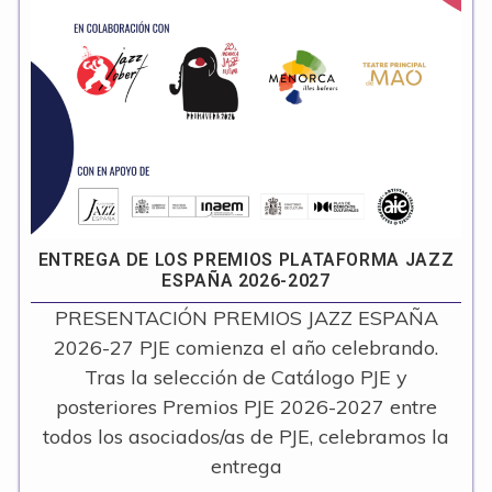
ENTREGA DE LOS PREMIOS PLATAFORMA JAZZ
ESPAÑA 2026-2027
PRESENTACIÓN PREMIOS JAZZ ESPAÑA
2026-27 PJE comienza el año celebrando.
Tras la selección de Catálogo PJE y
posteriores Premios PJE 2026-2027 entre
todos los asociados/as de PJE, celebramos la
entrega