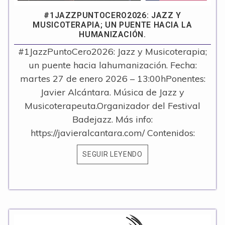
#1JAZZPUNTOCERO2026: JAZZ Y
MUSICOTERAPIA; UN PUENTE HACIA LA
HUMANIZACIÓN.
#1JazzPuntoCero2026: Jazz y Musicoterapia;
un puente hacia lahumanización. Fecha:
martes 27 de enero 2026 – 13:00hPonentes:
Javier Alcántara. Música de Jazz y
Musicoterapeuta.Organizador del Festival
Badejazz. Más info:
https://javieralcantara.com/ Contenidos:
SEGUIR LEYENDO