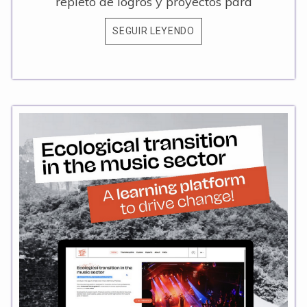
repleto de logros y proyectos para
SEGUIR LEYENDO