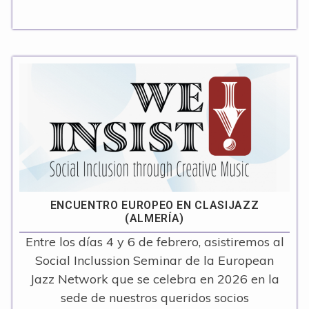
ENCUENTRO EUROPEO EN CLASIJAZZ
(ALMERÍA)
Entre los días 4 y 6 de febrero, asistiremos al
Social Inclussion Seminar de la European
Jazz Network que se celebra en 2026 en la
sede de nuestros queridos socios