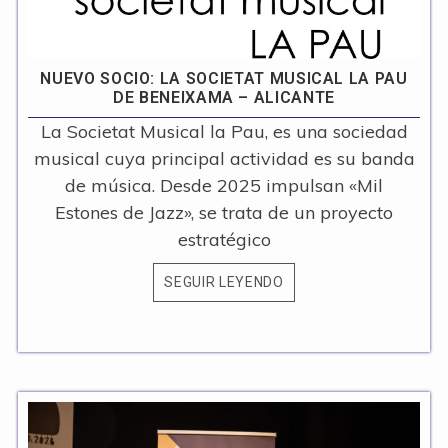
NUEVO SOCIO: LA SOCIETAT MUSICAL LA PAU
DE BENEIXAMA – ALICANTE
La Societat Musical la Pau, es una sociedad
musical cuya principal actividad es su banda
de música. Desde 2025 impulsan «Mil
Estones de Jazz», se trata de un proyecto
estratégico
SEGUIR LEYENDO