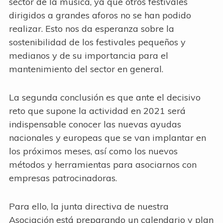
sector de la música, ya que otros festivales
dirigidos a grandes aforos no se han podido
realizar. Esto nos da esperanza sobre la
sostenibilidad de los festivales pequeños y
medianos y de su importancia para el
mantenimiento del sector en general.
La segunda conclusión es que ante el decisivo
reto que supone la actividad en 2021 será
indispensable conocer las nuevas ayudas
nacionales y europeas que se van implantar en
los próximos meses, así como los nuevos
métodos y herramientas para asociarnos con
empresas patrocinadoras.
Para ello, la junta directiva de nuestra
Asociación está preparando un calendario y plan