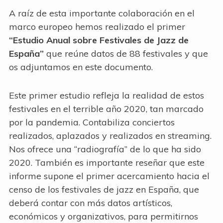
A raíz de esta importante colaboración en el
marco europeo hemos realizado el primer
“Estudio Anual sobre Festivales de Jazz de
España”
que reúne datos de 88 festivales y que
os adjuntamos en este documento.
Este primer estudio refleja la realidad de estos
festivales en el terrible año 2020, tan marcado
por la pandemia. Contabiliza conciertos
realizados, aplazados y realizados en streaming.
Nos ofrece una “radiografía” de lo que ha sido
2020. También es importante reseñar que este
informe supone el primer acercamiento hacia el
censo de los festivales de jazz en España, que
deberá contar con más datos artísticos,
económicos y organizativos, para permitirnos