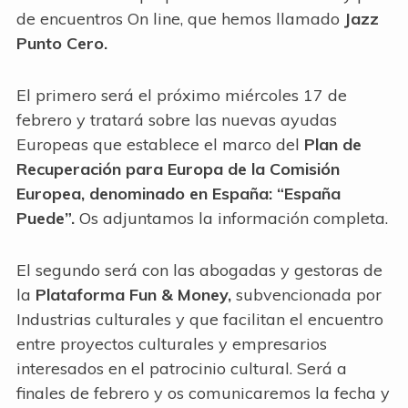
de encuentros On line, que hemos llamado
Jazz
Punto Cero.
El primero será el próximo miércoles 17 de
febrero y tratará sobre las nuevas ayudas
Europeas que establece el marco del
Plan de
Recuperación para Europa de la Comisión
Europea, denominado en España: “España
Puede”.
Os adjuntamos la información completa.
El segundo será con las abogadas y gestoras de
la
Plataforma Fun & Money,
subvencionada por
Industrias culturales y que facilitan el encuentro
entre proyectos culturales y empresarios
interesados en el patrocinio cultural. Será a
finales de febrero y os comunicaremos la fecha y