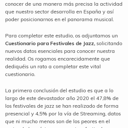
conocer de una manera más precisa la actividad
que nuestro sector desarrolla en España y así
poder posicionarnos en el panorama musical.
Para completar este estudio, os adjuntamos un
Cuestionario para Festivales de Jazz,
solicitando
nuevos datos esenciales para conocer nuestra
realidad. Os rogamos encarecidamente que
dediquéis un rato a completar este vital
cuestionario.
La primera conclusión del estudio es que a lo
largo de este devastador año 2020 el 47,8% de
los festivales de jazz se han realizado de forma
presencial y 4,5% por la vía de Streaming, datos
que ni mucho menos son de los peores en el