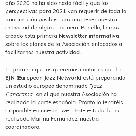
año 2020 no ha sido nada fácil y que las
perspectivas para 2021 van requerir de toda la
imaginación posible para mantener nuestra
actividad de alguna manera. Por ello, hemos
creado esta primera
Newsletter informativa
sobre los planes de la Asociación, enfocados a
facilitarnos nuestra actividad.
Lo primero que os queremos contar es que la
EJN (European Jazz Network)
está preparando
un estudio europeo denominado
“Jazz
Panorama”
en el que nuestra Asociación ha
realizado la parte española. Pronto lo tendréis
disponible en nuestra web. Este estudio lo ha
realizado Marina Fernández, nuestra
coordinadora.