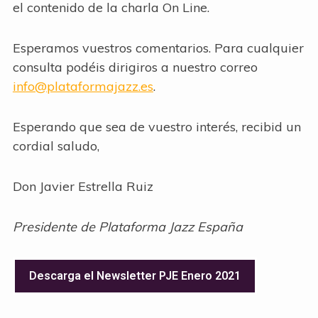
el contenido de la charla On Line.
Esperamos vuestros comentarios. Para cualquier
consulta podéis dirigiros a nuestro correo
info@plataformajazz.es
.
Esperando que sea de vuestro interés, recibid un
cordial saludo,
Don Javier Estrella Ruiz
Presidente de Plataforma Jazz España
Descarga el Newsletter PJE Enero 2021