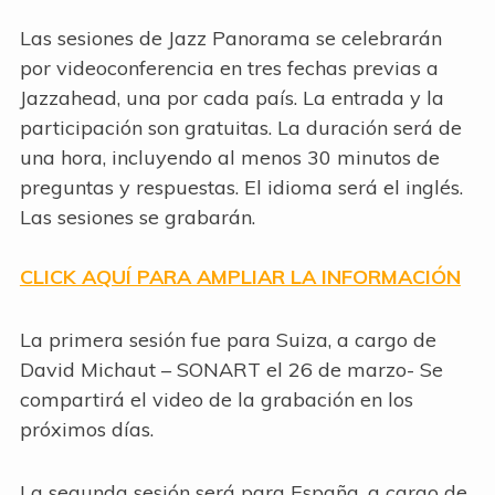
Las sesiones de Jazz Panorama se celebrarán
por videoconferencia en tres fechas previas a
Jazzahead, una por cada país. La entrada y la
participación son gratuitas. La duración será de
una hora, incluyendo al menos 30 minutos de
preguntas y respuestas. El idioma será el inglés.
Las sesiones se grabarán.
CLICK AQUÍ PARA AMPLIAR LA INFORMACIÓN
La primera sesión fue para Suiza, a cargo de
David Michaut – SONART el 26 de marzo- Se
compartirá el video de la grabación en los
próximos días.
La segunda sesión será para España, a cargo de