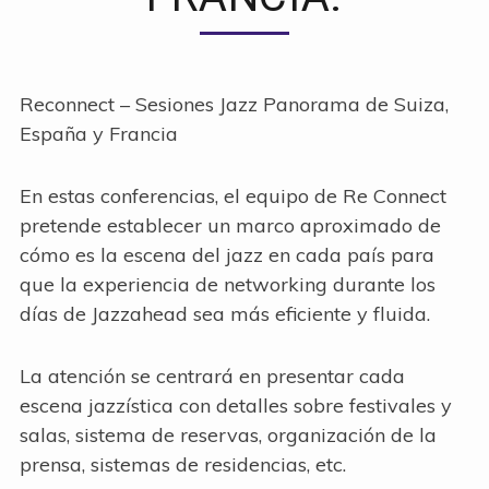
Reconnect – Sesiones Jazz Panorama de Suiza,
España y Francia
En estas conferencias, el equipo de Re Connect
pretende establecer un marco aproximado de
cómo es la escena del jazz en cada país para
que la experiencia de networking durante los
días de Jazzahead sea más eficiente y fluida.
La atención se centrará en presentar cada
escena jazzística con detalles sobre festivales y
salas, sistema de reservas, organización de la
prensa, sistemas de residencias, etc.