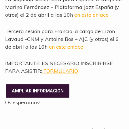
Marina Fernández – Plataforma Jazz España (y
otros) el 2 de abril a las 10h
en este enlace
Tercera sesión para Francia, a cargo de Lizon
Lavaud -CNM y Antoine Bos – AJC (y otros) el 9
de abril a las 10h
en este enlace
IMPORTANTE: ES NECESARIO INSCRIBIRSE
PARA ASISTIR:
FORMULARIO
AMPLIAR INFORMACIÓN
Os esperamos!