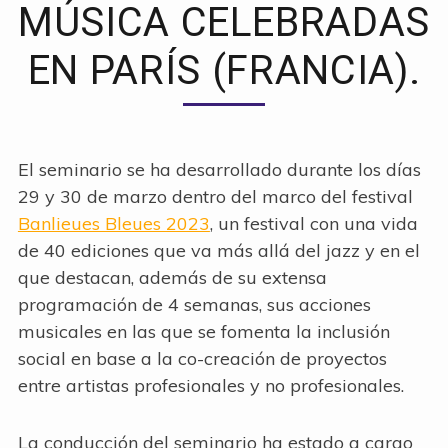
MÚSICA CELEBRADAS
EN PARÍS (FRANCIA).
El seminario se ha desarrollado durante los días
29 y 30 de marzo dentro del marco del festival
Banlieues Bleues 2023
, un festival con una vida
de 40 ediciones que va más allá del jazz y en el
que destacan, además de su extensa
programación de 4 semanas, sus acciones
musicales en las que se fomenta la inclusión
social en base a la co-creación de proyectos
entre artistas profesionales y no profesionales.
La conducción del seminario ha estado a cargo