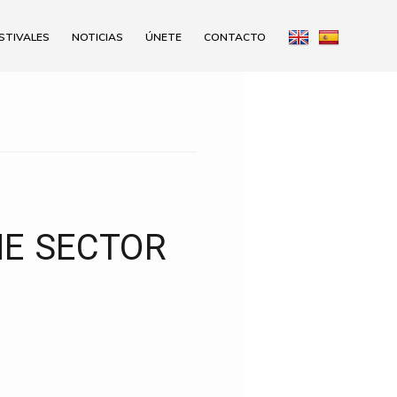
STIVALES
NOTICIAS
ÚNETE
CONTACTO
NE SECTOR