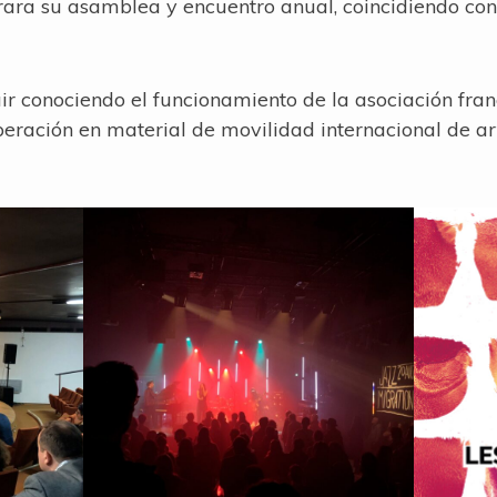
rara su asamblea y encuentro anual, coincidiendo con
ir conociendo el funcionamiento de la asociación fran
eración en material de movilidad internacional de art