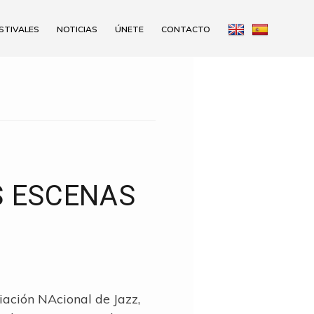
STIVALES
NOTICIAS
ÚNETE
CONTACTO
S ESCENAS
ación NAcional de Jazz,