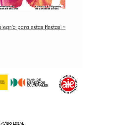
alegría para estas fiestas! »
AVISO LEGAL