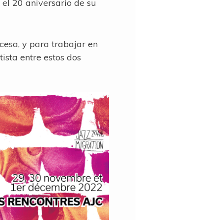
 el 20 aniversario de su
cesa, y para trabajar en
ista entre estos dos