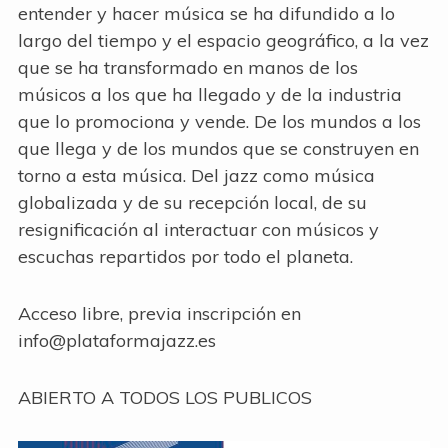
entender y hacer música se ha difundido a lo
largo del tiempo y el espacio geográfico, a la vez
que se ha transformado en manos de los
músicos a los que ha llegado y de la industria
que lo promociona y vende. De los mundos a los
que llega y de los mundos que se construyen en
torno a esta música. Del jazz como música
globalizada y de su recepción local, de su
resignificación al interactuar con músicos y
escuchas repartidos por todo el planeta.
Acceso libre, previa inscripción en
info@plataformajazz.es
ABIERTO A TODOS LOS PUBLICOS