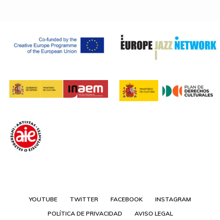
YOUTUBE
TWITTER
FACEBOOK
INSTAGRAM
POLÍTICA DE PRIVACIDAD
AVISO LEGAL