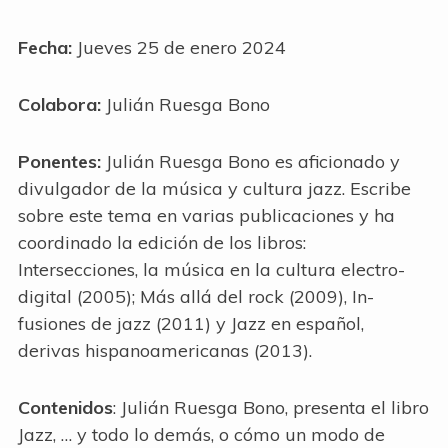
Fecha:
Jueves 25 de enero 2024
Colabora:
Julián Ruesga Bono
Ponentes:
Julián Ruesga Bono es aficionado y
divulgador de la música y cultura jazz. Escribe
sobre este tema en varias publicaciones y ha
coordinado la edición de los libros:
Intersecciones, la música en la cultura electro-
digital (2005); Más allá del rock (2009), In-
fusiones de jazz (2011) y Jazz en español,
derivas hispanoamericanas (2013).
Contenidos
: Julián Ruesga Bono, presenta el libro
Jazz, … y todo lo demás, o cómo un modo de